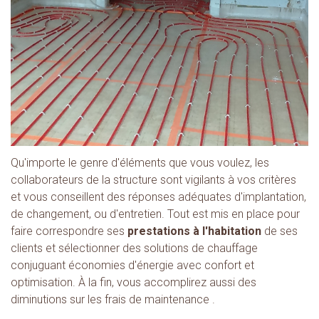
Qu'importe le genre d'éléments que vous voulez, les
collaborateurs de la structure sont vigilants à vos critères
et vous conseillent des réponses adéquates d'implantation,
de changement, ou d'entretien. Tout est mis en place pour
faire correspondre ses
prestations à l'habitation
de ses
clients et sélectionner des solutions de chauffage
conjuguant économies d'énergie avec confort et
optimisation. À la fin, vous accomplirez aussi des
diminutions sur les frais de maintenance .