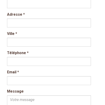
Adresse
*
Ville
*
Téléphone
*
Email
*
Message