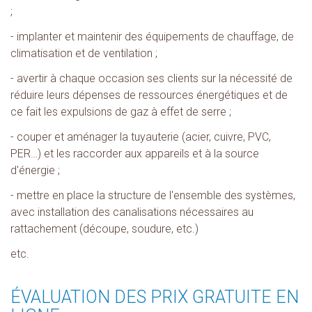
;
- implanter et maintenir des équipements de chauffage, de
climatisation et de ventilation ;
- avertir à chaque occasion ses clients sur la nécessité de
réduire leurs dépenses de ressources énergétiques et de
ce fait les expulsions de gaz à effet de serre ;
- couper et aménager la tuyauterie (acier, cuivre, PVC,
PER…) et les raccorder aux appareils et à la source
d'énergie ;
- mettre en place la structure de l'ensemble des systèmes,
avec installation des canalisations nécessaires au
rattachement (découpe, soudure, etc.)
etc.
ÉVALUATION DES PRIX GRATUITE EN