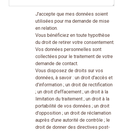
J'accepte que mes données soient
utilisées pour ma demande de mise
en relation.
Vous bénéficiez en toute hypothèse
du droit de retirer votre consentement.
Vos données personnelles sont
collectées pour le traitement de votre
demande de contact.
Vous disposez de droits sur vos
données, à savoir : un droit d'accès et
d'information ; un droit de rectification
; un droit d'effacement ; un droit à la
limitation du traitement ; un droit à la
portabilité de vos données ; un droit
d'opposition ; un droit de réclamation
auprès d'une autorité de contrôle ; le
droit de donner des directives post-