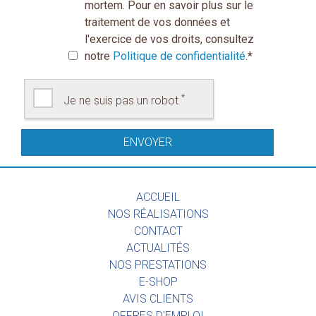
mortem. Pour en savoir plus sur le
traitement de vos données et
l'exercice de vos droits, consultez
notre
Politique de confidentialité
.
*
*
Je ne suis pas un robot
ACCUEIL
NOS RÉALISATIONS
CONTACT
ACTUALITÉS
NOS PRESTATIONS
E-SHOP
AVIS CLIENTS
OFFRES D'EMPLOI