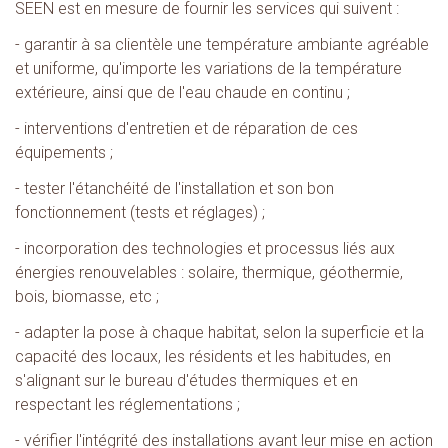
SEEN est en mesure de fournir les services qui suivent :
- garantir à sa clientèle une température ambiante agréable
et uniforme, qu'importe les variations de la température
extérieure, ainsi que de l'eau chaude en continu ;
- interventions d'entretien et de réparation de ces
équipements ;
- tester l'étanchéité de l'installation et son bon
fonctionnement (tests et réglages) ;
- incorporation des technologies et processus liés aux
énergies renouvelables : solaire, thermique, géothermie,
bois, biomasse, etc ;
- adapter la pose à chaque habitat, selon la superficie et la
capacité des locaux, les résidents et les habitudes, en
s'alignant sur le bureau d'études thermiques et en
respectant les réglementations ;
- vérifier l'intégrité des installations avant leur mise en action