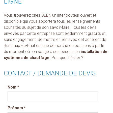
LIGNE
Vous trouverez chez SEEN un interlocuteur ouvert et
disponible qui vous apportera tous les renseignements
souhaités au sujet de son savoir-faire. Tous les devis
envoyés par cette entreprise sont évidemment gratuits et
sans engagement. Se mettre en lien avec cet adhérent de
Burnhaupt-le-Haut est une démarche de bon sens à partir
du moment où l'on songe à ses besoins en
installation de
systèmes de chauffage
. Pourquoi hésiter ?
CONTACT / DEMANDE DE DEVIS
Nom
*
Prénom
*