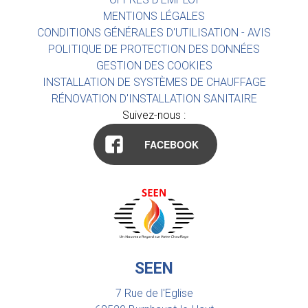
MENTIONS LÉGALES
CONDITIONS GÉNÉRALES D'UTILISATION - AVIS
POLITIQUE DE PROTECTION DES DONNÉES
GESTION DES COOKIES
INSTALLATION DE SYSTÈMES DE CHAUFFAGE
RÉNOVATION D'INSTALLATION SANITAIRE
Suivez-nous :
FACEBOOK
SEEN
7 Rue de l'Eglise