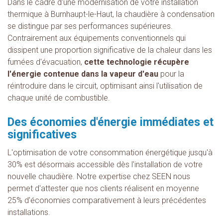
Dans le cadre d'une modernisation de votre installation
thermique à Burnhaupt-le-Haut, la chaudière à condensation
se distingue par ses performances supérieures.
Contrairement aux équipements conventionnels qui
dissipent une proportion significative de la chaleur dans les
fumées d'évacuation,
cette technologie récupère
l'énergie contenue dans la vapeur d'eau
pour la
réintroduire dans le circuit, optimisant ainsi l'utilisation de
chaque unité de combustible.
Des économies d'énergie immédiates et
significatives
L'optimisation de votre consommation énergétique jusqu'à
30% est désormais accessible dès l'installation de votre
nouvelle chaudière. Notre expertise chez SEEN nous
permet d'attester que nos clients réalisent en moyenne
25% d'économies comparativement à leurs précédentes
installations.