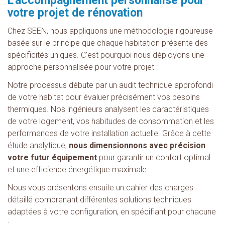
L'accompagnement personnalisé pour
votre projet de rénovation
Chez SEEN, nous appliquons une méthodologie rigoureuse
basée sur le principe que chaque habitation présente des
spécificités uniques. C'est pourquoi nous déployons une
approche personnalisée pour votre projet :
Notre processus débute par un audit technique approfondi
de votre habitat pour évaluer précisément vos besoins
thermiques. Nos ingénieurs analysent les caractéristiques
de votre logement, vos habitudes de consommation et les
performances de votre installation actuelle. Grâce à cette
étude analytique,
nous dimensionnons avec précision
votre futur équipement
pour garantir un confort optimal
et une efficience énergétique maximale.
Nous vous présentons ensuite un cahier des charges
détaillé comprenant différentes solutions techniques
adaptées à votre configuration, en spécifiant pour chacune
: