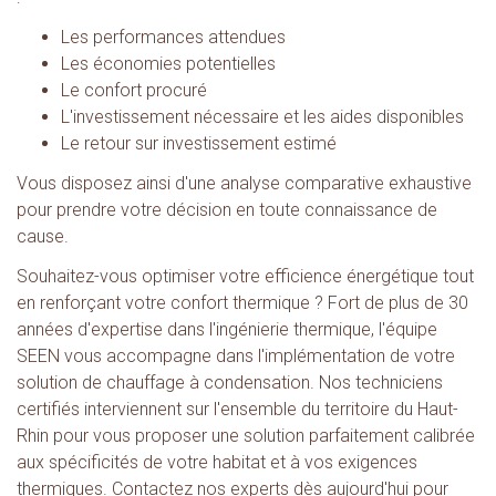
Les performances attendues
Les économies potentielles
Le confort procuré
L'investissement nécessaire et les aides disponibles
Le retour sur investissement estimé
Vous disposez ainsi d'une analyse comparative exhaustive
pour prendre votre décision en toute connaissance de
cause.
Souhaitez-vous optimiser votre efficience énergétique tout
en renforçant votre confort thermique ? Fort de plus de 30
années d'expertise dans l'ingénierie thermique, l'équipe
SEEN vous accompagne dans l'implémentation de votre
solution de chauffage à condensation. Nos techniciens
certifiés interviennent sur l'ensemble du territoire du Haut-
Rhin pour vous proposer une solution parfaitement calibrée
aux spécificités de votre habitat et à vos exigences
thermiques. Contactez nos experts dès aujourd'hui pour