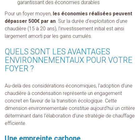
garantissant des économies durables
Pour un foyer moyen,
les économies réalisées peuvent
dépasser 500€ par an
. Sur la durée d'exploitation d'une
chaudière (15 à 20 ans), l'investissement initial est ainsi
largement amorti par les gains cumulés.
QUELS SONT LES AVANTAGES
ENVIRONNEMENTAUX POUR VOTRE
FOYER ?
Au-delà des considérations économiques, l'adoption d'une
chaudière à condensation représente un engagement
concret en faveur de la transition écologique. Cette
dimension environnementale constitue aujourd'hui un critère
déterminant dans l'élaboration d'une stratégie de chauffage
efficiente.
Une empreinte carbone