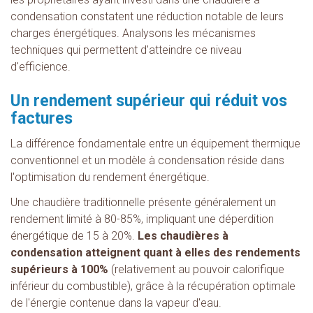
condensation constatent une réduction notable de leurs
charges énergétiques. Analysons les mécanismes
techniques qui permettent d'atteindre ce niveau
d'efficience.
Un rendement supérieur qui réduit vos
factures
La différence fondamentale entre un équipement thermique
conventionnel et un modèle à condensation réside dans
l'optimisation du rendement énergétique.
Une chaudière traditionnelle présente généralement un
rendement limité à 80-85%, impliquant une déperdition
énergétique de 15 à 20%.
Les chaudières à
condensation atteignent quant à elles des rendements
supérieurs à 100%
(relativement au pouvoir calorifique
inférieur du combustible), grâce à la récupération optimale
de l'énergie contenue dans la vapeur d'eau.