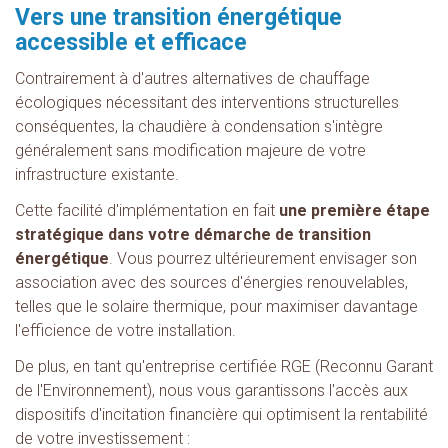
Vers une transition énergétique
accessible et efficace
Contrairement à d'autres alternatives de chauffage
écologiques nécessitant des interventions structurelles
conséquentes, la chaudière à condensation s'intègre
généralement sans modification majeure de votre
infrastructure existante.
Cette facilité d'implémentation en fait
une première étape
stratégique dans votre démarche de transition
énergétique
. Vous pourrez ultérieurement envisager son
association avec des sources d'énergies renouvelables,
telles que le solaire thermique, pour maximiser davantage
l'efficience de votre installation.
De plus, en tant qu'entreprise certifiée RGE (Reconnu Garant
de l'Environnement), nous vous garantissons l'accès aux
dispositifs d'incitation financière qui optimisent la rentabilité
de votre investissement :