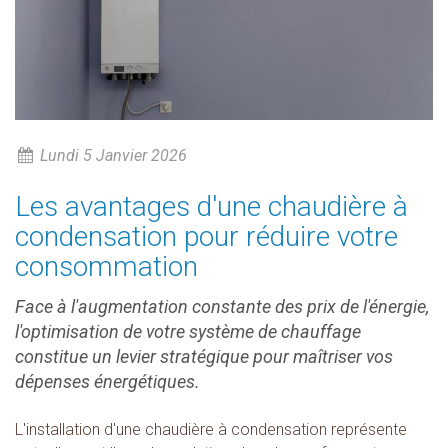
Lundi 5 Janvier 2026
Les avantages d'une chaudière à
condensation pour réduire votre
consommation
Face à l'augmentation constante des prix de l'énergie,
l'optimisation de votre système de chauffage
constitue un levier stratégique pour maîtriser vos
dépenses énergétiques.
L'installation d'une chaudière à condensation représente