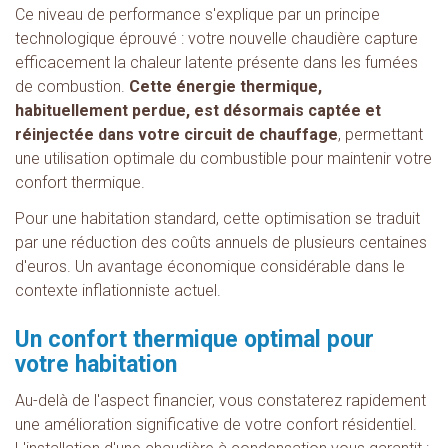
Ce niveau de performance s'explique par un principe
technologique éprouvé : votre nouvelle chaudière capture
efficacement la chaleur latente présente dans les fumées
de combustion.
Cette énergie thermique,
habituellement perdue, est désormais captée et
réinjectée dans votre circuit de chauffage
, permettant
une utilisation optimale du combustible pour maintenir votre
confort thermique.
Pour une habitation standard, cette optimisation se traduit
par une réduction des coûts annuels de plusieurs centaines
d'euros. Un avantage économique considérable dans le
contexte inflationniste actuel.
Un confort thermique optimal pour
votre habitation
Au-delà de l'aspect financier, vous constaterez rapidement
une amélioration significative de votre confort résidentiel.