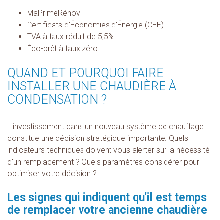
MaPrimeRénov'
Certificats d'Économies d'Énergie (CEE)
TVA à taux réduit de 5,5%
Éco-prêt à taux zéro
QUAND ET POURQUOI FAIRE
INSTALLER UNE CHAUDIÈRE À
CONDENSATION ?
L'investissement dans un nouveau système de chauffage
constitue une décision stratégique importante. Quels
indicateurs techniques doivent vous alerter sur la nécessité
d'un remplacement ? Quels paramètres considérer pour
optimiser votre décision ?
Les signes qui indiquent qu'il est temps
de remplacer votre ancienne chaudière