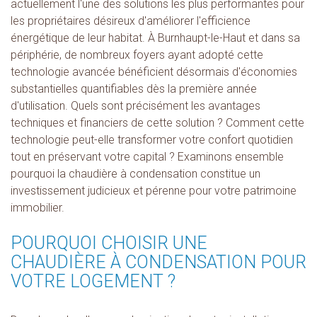
actuellement l'une des solutions les plus performantes pour
les propriétaires désireux d'améliorer l'efficience
énergétique de leur habitat. À Burnhaupt-le-Haut et dans sa
périphérie, de nombreux foyers ayant adopté cette
technologie avancée bénéficient désormais d'économies
substantielles quantifiables dès la première année
d'utilisation. Quels sont précisément les avantages
techniques et financiers de cette solution ? Comment cette
technologie peut-elle transformer votre confort quotidien
tout en préservant votre capital ? Examinons ensemble
pourquoi la chaudière à condensation constitue un
investissement judicieux et pérenne pour votre patrimoine
immobilier.
POURQUOI CHOISIR UNE
CHAUDIÈRE À CONDENSATION POUR
VOTRE LOGEMENT ?