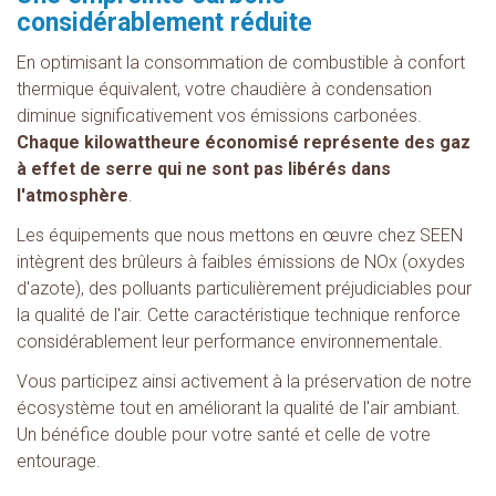
considérablement réduite
En optimisant la consommation de combustible à confort
thermique équivalent, votre chaudière à condensation
diminue significativement vos émissions carbonées.
Chaque kilowattheure économisé représente des gaz
à effet de serre qui ne sont pas libérés dans
l'atmosphère
.
Les équipements que nous mettons en œuvre chez SEEN
intègrent des brûleurs à faibles émissions de NOx (oxydes
d'azote), des polluants particulièrement préjudiciables pour
la qualité de l'air. Cette caractéristique technique renforce
considérablement leur performance environnementale.
Vous participez ainsi activement à la préservation de notre
écosystème tout en améliorant la qualité de l'air ambiant.
Un bénéfice double pour votre santé et celle de votre
entourage.