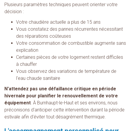
Plusieurs paramètres techniques peuvent orienter votre
décision :
Votre chaudière actuelle a plus de 15 ans
Vous constatez des pannes récurrentes nécessitant
des réparations coûteuses
Votre consommation de combustible augmente sans
explication
Certaines pièces de votre logement restent difficiles
à chauffer
Vous observez des variations de température de
l'eau chaude sanitaire
N'attendez pas une défaillance critique en période
hivernale pour planifier le renouvellement de votre
équipement
. À Burnhaupt-le-Haut et ses environs, nous
préconisons d'anticiper cette intervention durant la période
estivale afin d'éviter tout désagrément thermique.