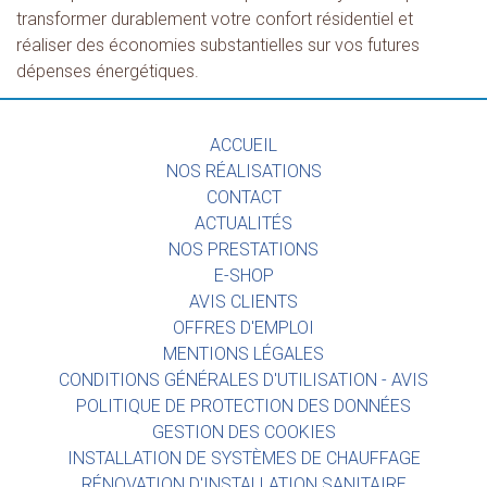
transformer durablement votre confort résidentiel et
réaliser des économies substantielles sur vos futures
dépenses énergétiques.
ACCUEIL
NOS RÉALISATIONS
CONTACT
ACTUALITÉS
NOS PRESTATIONS
E-SHOP
AVIS CLIENTS
OFFRES D'EMPLOI
MENTIONS LÉGALES
CONDITIONS GÉNÉRALES D'UTILISATION - AVIS
POLITIQUE DE PROTECTION DES DONNÉES
GESTION DES COOKIES
INSTALLATION DE SYSTÈMES DE CHAUFFAGE
RÉNOVATION D'INSTALLATION SANITAIRE