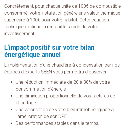
Concrètement, pour chaque unité de 100€ de combustible
consommé, votre installation génère une valeur thermique
supérieure à 100€ pour votre habitat. Cette équation
technique explique la rentabilité rapide de votre
investissement.
L'impact positif sur votre bilan
énergétique annuel
L'implémentation d'une chaudière à condensation par nos
équipes d'experts SEEN vous permettra d'observer :
Une réduction immédiate de 20 à 30% de votre
consommation d'énergie
Une diminution proportionnelle de vos factures de
chauffage
Une valorisation de votre bien immobilier grâce à
l'amélioration de son DPE
Des performances stables dans le temps,