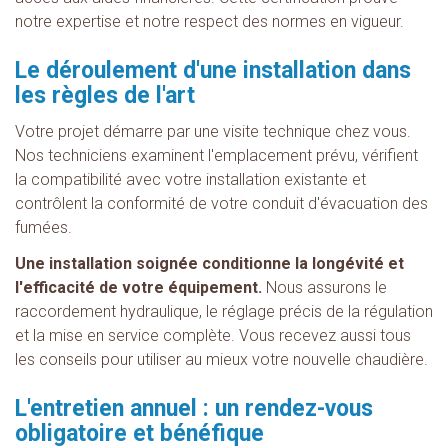
notre expertise et notre respect des normes en vigueur.
Le déroulement d'une installation dans
les règles de l'art
Votre projet démarre par une visite technique chez vous.
Nos techniciens examinent l'emplacement prévu, vérifient
la compatibilité avec votre installation existante et
contrôlent la conformité de votre conduit d'évacuation des
fumées.
Une installation soignée conditionne la longévité et
l'efficacité de votre équipement.
Nous assurons le
raccordement hydraulique, le réglage précis de la régulation
et la mise en service complète. Vous recevez aussi tous
les conseils pour utiliser au mieux votre nouvelle chaudière.
L'entretien annuel : un rendez-vous
obligatoire et bénéfique