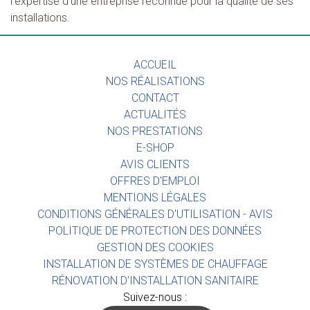
l'expertise d'une entreprise reconnue pour la qualité de ses
installations.
ACCUEIL
NOS RÉALISATIONS
CONTACT
ACTUALITÉS
NOS PRESTATIONS
E-SHOP
AVIS CLIENTS
OFFRES D'EMPLOI
MENTIONS LÉGALES
CONDITIONS GÉNÉRALES D'UTILISATION - AVIS
POLITIQUE DE PROTECTION DES DONNÉES
GESTION DES COOKIES
INSTALLATION DE SYSTÈMES DE CHAUFFAGE
RÉNOVATION D'INSTALLATION SANITAIRE
Suivez-nous :