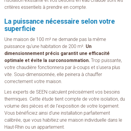
l'isolation existante et vos besoins en eau chaude sont les
critères essentiels à prendre en compte.
La puissance nécessaire selon votre
superficie
Une maison de 100 m² ne demande pas la même
puissance qu'une habitation de 200 m².
Un
dimensionnement précis garantit une efficacité
optimale et évite la surconsommation.
Trop puissante,
votre chaudière fonctionnera par à-coups et s'usera plus
vite. Sous-dimensionnée, elle peinera à chauffer
correctement votre maison.
Les experts de SEEN calculent précisément vos besoins
thermiques. Cette étude tient compte de votre isolation, du
volume des pièces et de l'exposition de votre logement.
Vous bénéficiez ainsi d'une installation parfaitement
calibrée, que vous habitiez une maison individuelle dans le
Haut-Rhin ou un appartement.