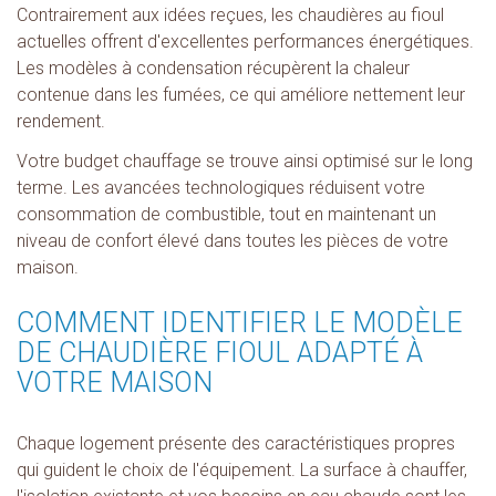
Contrairement aux idées reçues, les chaudières au fioul
actuelles offrent d'excellentes performances énergétiques.
Les modèles à condensation récupèrent la chaleur
contenue dans les fumées, ce qui améliore nettement leur
rendement.
Votre budget chauffage se trouve ainsi optimisé sur le long
terme. Les avancées technologiques réduisent votre
consommation de combustible, tout en maintenant un
niveau de confort élevé dans toutes les pièces de votre
maison.
COMMENT IDENTIFIER LE MODÈLE
DE CHAUDIÈRE FIOUL ADAPTÉ À
VOTRE MAISON
Chaque logement présente des caractéristiques propres
qui guident le choix de l'équipement. La surface à chauffer,