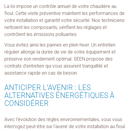
La loi impose un contrôle annuel de votre chaudière au
fioul. Cette visite préventive maintient les performances de
votre installation et garantit votre sécurité. Nos techniciens
nettoient les composants, vérifient les réglages et
contrôlent les émissions polluantes.
Vous évitez ainsi les pannes en plein hiver. Un entretien
régulier allonge la durée de vie de votre équipement et
préserve son rendement optimal. SEEN propose des
contrats d'entretien qui vous assurent tranquillité et
assistance rapide en cas de besoin.
ANTICIPER L'AVENIR : LES
ALTERNATIVES ÉNERGÉTIQUES À
CONSIDÉRER
Avec l'évolution des règles environnementales, vous vous
interrogez peut-être sur l'avenir de votre installation au fioul.