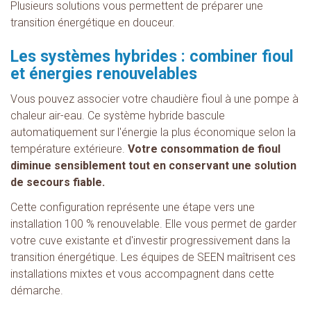
Plusieurs solutions vous permettent de préparer une
transition énergétique en douceur.
Les systèmes hybrides : combiner fioul
et énergies renouvelables
Vous pouvez associer votre chaudière fioul à une pompe à
chaleur air-eau. Ce système hybride bascule
automatiquement sur l'énergie la plus économique selon la
température extérieure.
Votre consommation de fioul
diminue sensiblement tout en conservant une solution
de secours fiable.
Cette configuration représente une étape vers une
installation 100 % renouvelable. Elle vous permet de garder
votre cuve existante et d'investir progressivement dans la
transition énergétique. Les équipes de SEEN maîtrisent ces
installations mixtes et vous accompagnent dans cette
démarche.