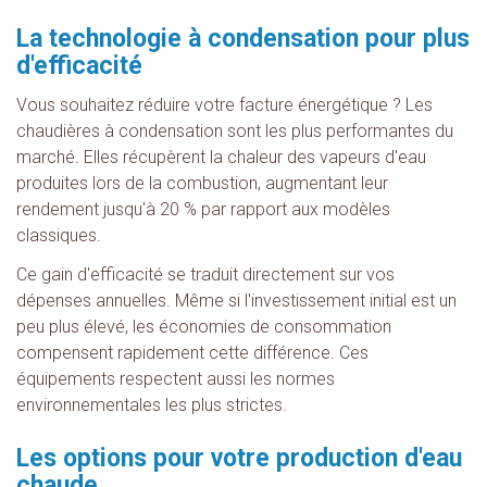
La technologie à condensation pour plus
d'efficacité
Vous souhaitez réduire votre facture énergétique ? Les
chaudières à condensation sont les plus performantes du
marché. Elles récupèrent la chaleur des vapeurs d'eau
produites lors de la combustion, augmentant leur
rendement jusqu'à 20 % par rapport aux modèles
classiques.
Ce gain d'efficacité se traduit directement sur vos
dépenses annuelles. Même si l'investissement initial est un
peu plus élevé, les économies de consommation
compensent rapidement cette différence. Ces
équipements respectent aussi les normes
environnementales les plus strictes.
Les options pour votre production d'eau
chaude