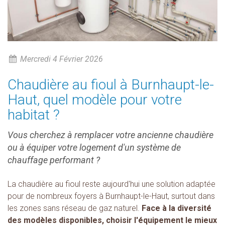
Mercredi 4 Février 2026
Chaudière au fioul à Burnhaupt-le-
Haut, quel modèle pour votre
habitat ?
Vous cherchez à remplacer votre ancienne chaudière
ou à équiper votre logement d'un système de
chauffage performant ?
La chaudière au fioul reste aujourd'hui une solution adaptée
pour de nombreux foyers à Burnhaupt-le-Haut, surtout dans
les zones sans réseau de gaz naturel.
Face à la diversité
des modèles disponibles, choisir l'équipement le mieux