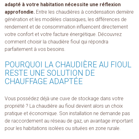
adapté à votre habitation nécessite une réflexion
approfondie.
Entre les chaudières à condensation dernière
génération et les modèles classiques, les différences de
rendement et de consommation influencent directement
votre confort et votre facture énergétique. Découvrez
comment choisir la chaudière fioul qui répondra
parfaitement à vos besoins.
POURQUOI LA CHAUDIÈRE AU FIOUL
RESTE UNE SOLUTION DE
CHAUFFAGE ADAPTÉE
Vous possédez déjà une cuve de stockage dans votre
propriété ? La chaudière au fioul devient alors un choix
pratique et économique. Son installation ne demande pas
de raccordement au réseau de gaz, un avantage important
pour les habitations isolées ou situées en zone rurale.