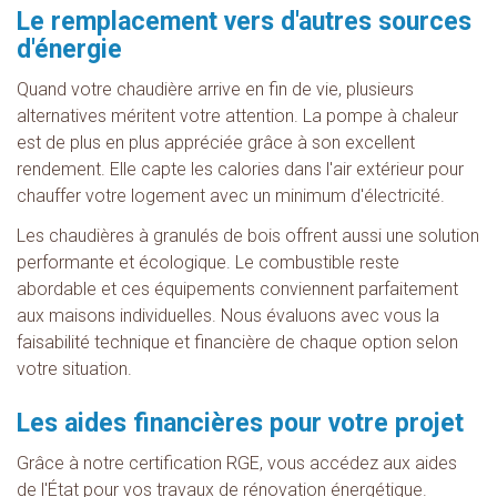
Le remplacement vers d'autres sources
d'énergie
Quand votre chaudière arrive en fin de vie, plusieurs
alternatives méritent votre attention. La pompe à chaleur
est de plus en plus appréciée grâce à son excellent
rendement. Elle capte les calories dans l'air extérieur pour
chauffer votre logement avec un minimum d'électricité.
Les chaudières à granulés de bois offrent aussi une solution
performante et écologique. Le combustible reste
abordable et ces équipements conviennent parfaitement
aux maisons individuelles. Nous évaluons avec vous la
faisabilité technique et financière de chaque option selon
votre situation.
Les aides financières pour votre projet
Grâce à notre certification RGE, vous accédez aux aides
de l'État pour vos travaux de rénovation énergétique.