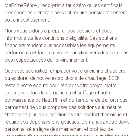
MaPrimeRénov', l'éco-prêt à taux zéro ou les certificats
d'économies d'énergie peuvent réduire considérablement
votre investissement.
Nous vous aidons à préparer vos dossiers et vous
informons sur les conditions d'éligibilité. Ces soutiens
financiers rendent plus accessibles les équipements
performants et facilitent votre transition vers des solutions
plus respectueuses de l'environnement.
Que vous souhaitiez remplacer votre ancienne chaudière
ou explorer de nouvelles solutions de chauffage, SEEN
reste à votre écoute pour réaliser votre projet. Notre
expérience dans le domaine du chauffage et notre
connaissance du Haut-Rhin et du Territoire de Belfort nous
permettent de vous proposer des solutions sur mesure.
N'attendez plus pour améliorer votre confort thermique et
réduire vos dépenses énergétiques. Demandez votre devis
personnalisé en ligne dès maintenant et profitez de