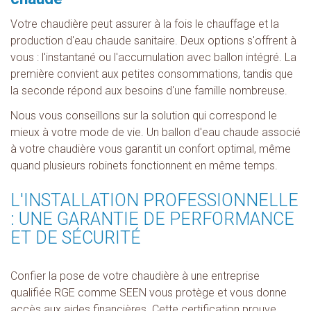
Votre chaudière peut assurer à la fois le chauffage et la
production d'eau chaude sanitaire. Deux options s'offrent à
vous : l'instantané ou l'accumulation avec ballon intégré. La
première convient aux petites consommations, tandis que
la seconde répond aux besoins d'une famille nombreuse.
Nous vous conseillons sur la solution qui correspond le
mieux à votre mode de vie. Un ballon d'eau chaude associé
à votre chaudière vous garantit un confort optimal, même
quand plusieurs robinets fonctionnent en même temps.
L'INSTALLATION PROFESSIONNELLE
: UNE GARANTIE DE PERFORMANCE
ET DE SÉCURITÉ
Confier la pose de votre chaudière à une entreprise
qualifiée RGE comme SEEN vous protège et vous donne
accès aux aides financières. Cette certification prouve