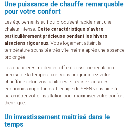
Une puissance de chauffe remarquable
pour votre confort
Les équipements au fioul produisent rapidement une
chaleur intense.
Cette caractéristique s'avère
particulièrement précieuse pendant les hivers
alsaciens rigoureux.
Votre logement atteint la
température souhaitée très vite, même après une absence
prolongée.
Les chaudières modernes offrent aussi une régulation
précise de la température. Vous programmez votre
chauffage selon vos habitudes et réalisez ainsi des
économies importantes. L'équipe de SEEN vous aide à
paramétrer votre installation pour maximiser votre confort
thermique.
Un investissement maîtrisé dans le
temps